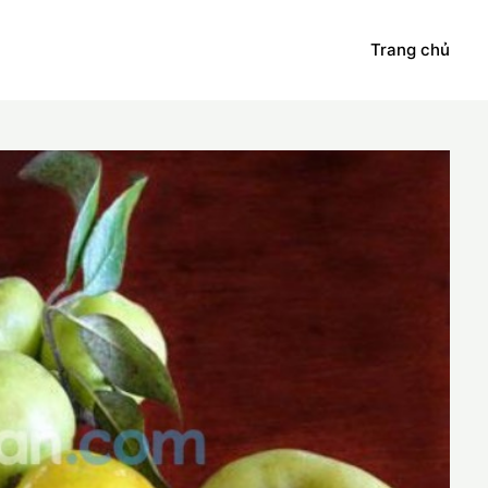
Trang chủ