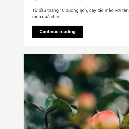
Từ đầu tháng 10 dương lịch, cây táo mèo với tên
mùa quả chín.
Continue reading