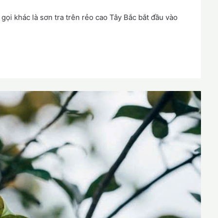
 gọi khác là sơn tra trên rẻo cao Tây Bắc bắt đầu vào