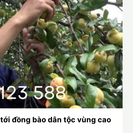
tới đồng bào dân tộc vùng cao