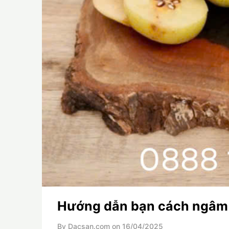
Hướng dẫn bạn cách ngâm 
By Dacsan.com on
16/04/2025