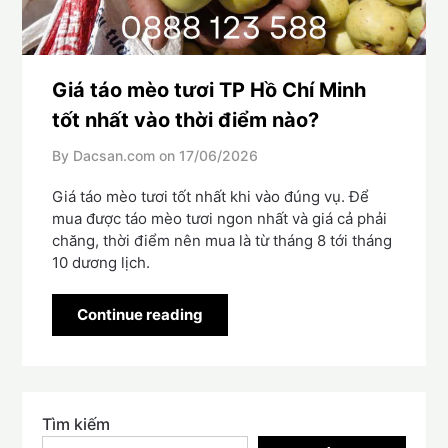
Giá táo mèo tươi TP Hồ Chí Minh
tốt nhất vào thời điểm nào?
By Dacsan.com on
17/06/2026
Giá táo mèo tươi tốt nhất khi vào đúng vụ. Để
mua được táo mèo tươi ngon nhất và giá cả phải
chăng, thời điểm nên mua là từ tháng 8 tới tháng
10 dương lịch.
Continue reading
Tìm kiếm