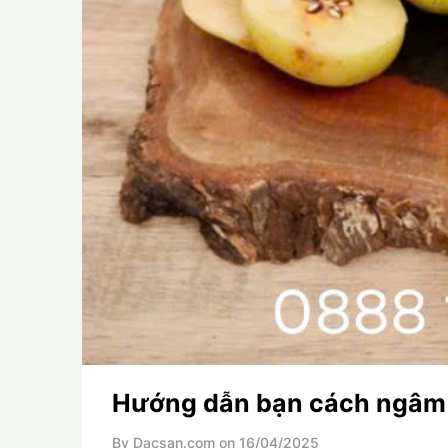
Hướng dẫn bạn cách ngâm 
By Dacsan.com on
16/04/2025